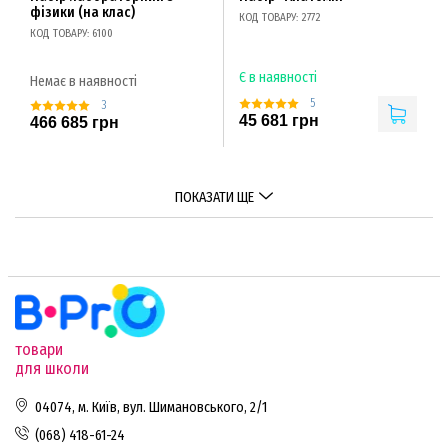
фізики (на клас)
КОД ТОВАРУ: 2772
КОД ТОВАРУ: 6100
Є в наявності
Немає в наявності
5
3
45 681 грн
466 685 грн
ПОКАЗАТИ ЩЕ
товари
для школи
04074, м. Київ, вул. Шимановського, 2/1
(068) 418-61-24