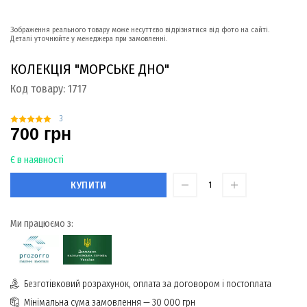
Зображення реального товару може несуттєво відрізнятися від фото на сайті.
Деталі уточнюйте у менеджера при замовленні.
КОЛЕКЦІЯ "МОРСЬКЕ ДНО"
Код товару:
1717
3
700 грн
Є в наявності
КУПИТИ
Ми працюємо з:
Безготівковий розрахунок, оплата за договором і постоплата
Мінімальна сума замовлення — 30 000 грн