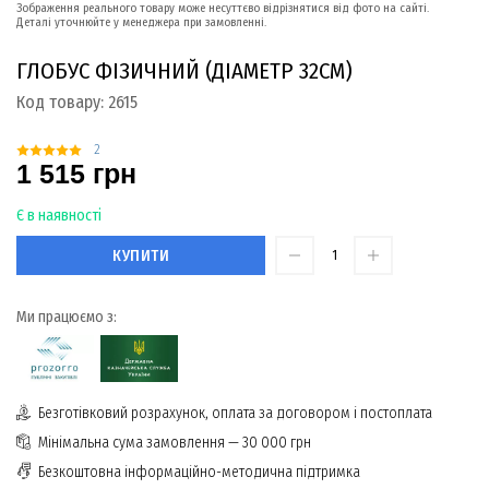
Зображення реального товару може несуттєво відрізнятися від фото на сайті.
Деталі уточнюйте у менеджера при замовленні.
ГЛОБУС ФІЗИЧНИЙ (ДІАМЕТР 32СМ)
Код товару:
2615
2
1 515 грн
Є в наявності
КУПИТИ
Ми працюємо з:
Безготівковий розрахунок, оплата за договором і постоплата
Мінімальна сума замовлення — 30 000 грн
Безкоштовна інформаційно-методична підтримка