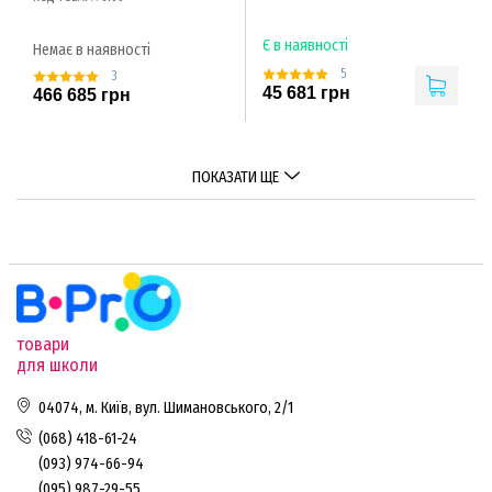
Є в наявності
Немає в наявності
5
3
45 681 грн
466 685 грн
ПОКАЗАТИ ЩЕ
товари
для школи
04074, м. Київ, вул. Шимановського, 2/1
(068) 418-61-24
(093) 974-66-94
(095) 987-29-55