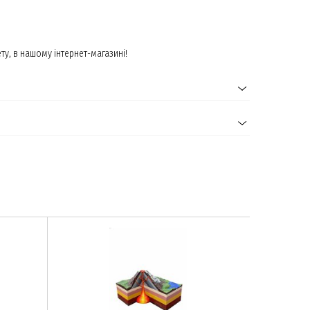
у, в нашому інтернет-магазині!