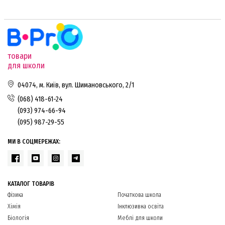
товари
для школи
04074, м. Київ, вул. Шимановського, 2/1
(068) 418-61-24
(093) 974-66-94
(095) 987-29-55
МИ В СОЦМЕРЕЖАХ:
КАТАЛОГ ТОВАРІВ
Фізика
Початкова школа
Хімія
Інклюзивна освіта
Біологія
Меблі для школи