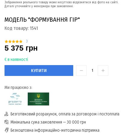
Зображення реального товару може несуттєво відрізнятися від фото на сайті.
Деталі уточнюйте у менеджера при замовленні.
МОДЕЛЬ "ФОРМУВАННЯ ГІР"
Код товару:
1541
3
5 375 грн
Є в наявності
КУПИТИ
Ми працюємо з:
Безготівковий розрахунок, оплата за договором і постоплата
Мінімальна сума замовлення — 30 000 грн
Безкоштовна інформаційно-методична підтримка