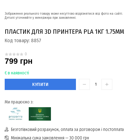
Зображення реального товару може несуттєво відрізнятися від фото на сайті.
Деталі уточнюйте у менеджера при замовленні.
ПЛАСТИК ДЛЯ 3D ПРИНТЕРА PLA 1КГ 1.75ММ
Код товару:
8857
0
799 грн
Є в наявності
КУПИТИ
Ми працюємо з:
Безготівковий розрахунок, оплата за договором і постоплата
Мінімальна сума замовлення — 30 000 грн