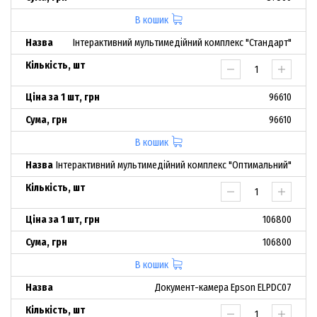
В кошик
Інтерактивний мультимедійний комплекс "Стандарт"
96610
96610
В кошик
Інтерактивний мультимедійний комплекс "Оптимальний"
106800
106800
В кошик
Документ-камера Epson ELPDC07