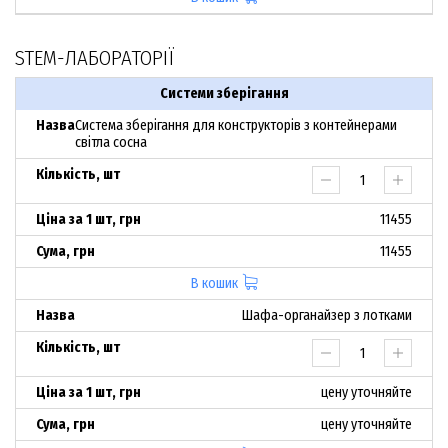
STEM-ЛАБОРАТОРІЇ
Системи зберігання
Система зберігання для конструкторів з контейнерами
світла сосна
11455
11455
В кошик
Шафа-органайзер з лотками
цену уточняйте
цену уточняйте