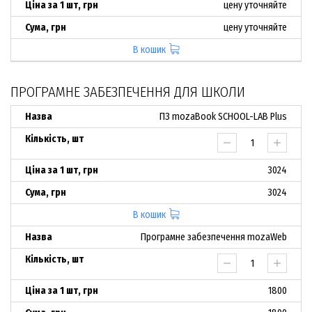
цену уточняйте
цену уточняйте
В кошик
ПРОГРАМНЕ ЗАБЕЗПЕЧЕННЯ ДЛЯ ШКОЛИ
ПЗ mozaBook SCHOOL-LAB Plus
3024
3024
В кошик
Програмне забезпечення mozaWeb
1800