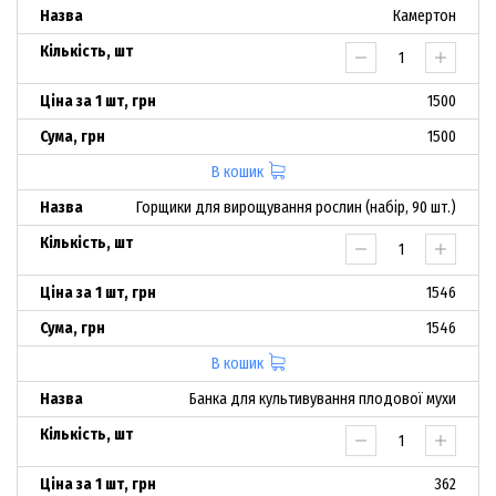
Камертон
1500
1500
В кошик
Горщики для вирощування рослин (набір, 90 шт.)
1546
1546
В кошик
Банка для культивування плодової мухи
362