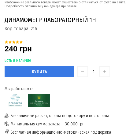
Изображение реального товара может существенно отличаться от фото на сайте.
Подробности уточняйте у менеджера при заказе.
ДИНАМОМЕТР ЛАБОРАТОРНЫЙ 1Н
Код товара:
216
1
240 грн
Есть в наличие
КУПИТЬ
Мы работаем с:
Безналичный расчет, оплата по договору и постоплата
Минимальная сумма заказа — 30 000 грн
Бесплатная информационно-методическая поддержка