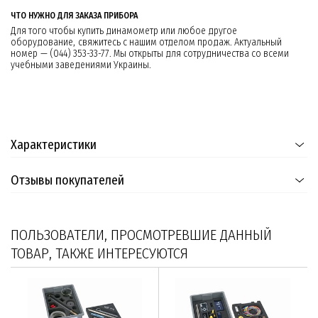
ЧТО НУЖНО ДЛЯ ЗАКАЗА ПРИБОРА
Для того чтобы купить динамометр или любое другое
оборудование, свяжитесь с нашим отделом продаж. Актуальный
номер — (044) 353-33-77. Мы открыты для сотрудничества со всеми
учебными заведениями Украины.
Характеристики
Отзывы покупателей
ПОЛЬЗОВАТЕЛИ, ПРОСМОТРЕВШИЕ ДАННЫЙ
ТОВАР, ТАКЖЕ ИНТЕРЕСУЮТСЯ