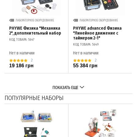
ЛАБОРАТОРНОЕ ОБОРУДОВАНИЕ
ЛАБОРАТОРНОЕ ОБОРУДОВАНИЕ
PHYWE Физика "Механика
PHYWE advanced Физика
2", дополнительный набор
"Линейное движение с
таймером 2-1"
КОД ТОВАРА: 5647
КОД ТОВАРА: 5649
Нет в наличии
Нет в наличии
2
2
19 186 грн
55 384 грн
ПОКАЗАТЬ ЕЩЕ
ПОПУЛЯРНЫЕ НАБОРЫ