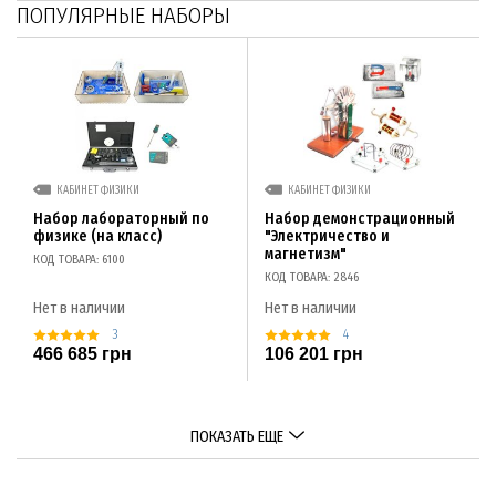
ПОПУЛЯРНЫЕ НАБОРЫ
КАБИНЕТ ФИЗИКИ
КАБИНЕТ ФИЗИКИ
Набор лабораторный по
Набор демонстрационный
физике (на класс)
"Электричество и
магнетизм"
КОД ТОВАРА: 6100
КОД ТОВАРА: 2846
Нет в наличии
Нет в наличии
3
4
466 685 грн
106 201 грн
ПОКАЗАТЬ ЕЩЕ