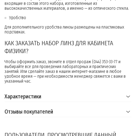
входящие в состав этого набора, изготовленные из
высококачественных материалов, а именно — из оптического стекла.
Удобство
Для дополнительного удобства линзы размещены на пластиковых
подставках.
КАК ЗАКАЗАТЬ НАБОР ЛИНЗ ДЛЯ КАБИНЕТА
ФИЗИКИ?
Чтобы оформить заказ, звоните в отдел продаж (044) 353-33-77 и
выбирайте все для проведения лабораторных и практических
занятий. Или сделайте заказ в нашем интернет-магазине в любое
удобное время — при необходимости менеджер свяжется с вами в
указанный час.
Характеристики
Отзывы покупателей
ПОЛЬЗОВАТЕЛИ, ПРОСМОТРЕВШИЕ ДАННЫЙ