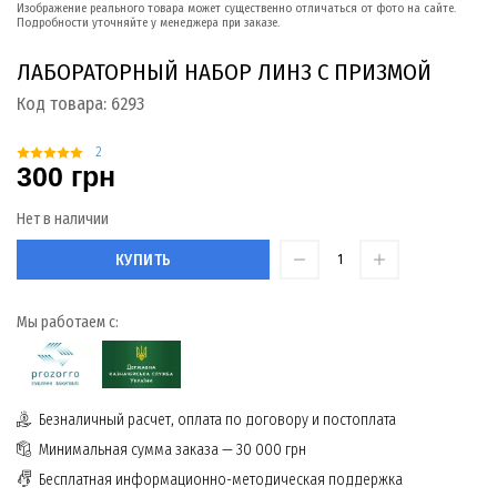
Изображение реального товара может существенно отличаться от фото на сайте.
Подробности уточняйте у менеджера при заказе.
ЛАБОРАТОРНЫЙ НАБОР ЛИНЗ С ПРИЗМОЙ
Код товара:
6293
2
300 грн
Нет в наличии
КУПИТЬ
Мы работаем с:
Безналичный расчет, оплата по договору и постоплата
Минимальная сумма заказа — 30 000 грн
Бесплатная информационно-методическая поддержка