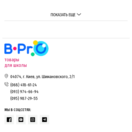
ПОКАЗАТЬ ЕЩЕ
товары
для школы
04074, г. Киев, ул. Шимановского, 2/1
(068) 418-61-24
(093) 974-66-94
(095) 987-29-55
МЫ В СОЦСЕТЯХ: