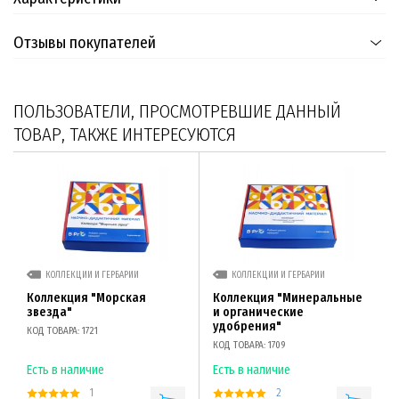
Отзывы покупателей
ПОЛЬЗОВАТЕЛИ, ПРОСМОТРЕВШИЕ ДАННЫЙ
ТОВАР, ТАКЖЕ ИНТЕРЕСУЮТСЯ
КОЛЛЕКЦИИ И ГЕРБАРИИ
КОЛЛЕКЦИИ И ГЕРБАРИИ
Коллекция "Морская
Коллекция "Минеральные
звезда"
и органические
удобрения"
КОД ТОВАРА: 1721
КОД ТОВАРА: 1709
Есть в наличие
Есть в наличие
1
2