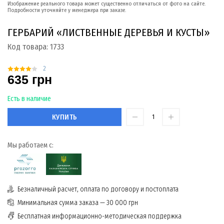
Изображение реального товара может существенно отличаться от фото на сайте.
Подробности уточняйте у менеджера при заказе.
ГЕРБАРИЙ «ЛИСТВЕННЫЕ ДЕРЕВЬЯ И КУСТЫ»
Код товара:
1733
2
635 грн
Есть в наличие
КУПИТЬ
Мы работаем с:
Безналичный расчет, оплата по договору и постоплата
Минимальная сумма заказа — 30 000 грн
Бесплатная информационно-методическая поддержка