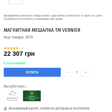
Изображение реального товара может существенно отличаться от фото на сайте.
Подробности уточняйте у менеджера при заказе.
МАГНИТНАЯ МЕШАЛКА ТМ VERNIER
Код товара:
2079
4
22 307 грн
Есть в наличие
КУПИТЬ
Мы работаем с:
Безналичный расчет, оплата по договору и постоплата