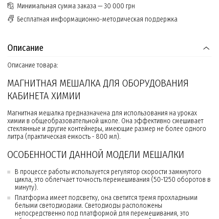
Минимальная сумма заказа — 30 000 грн
Бесплатная информационно-методическая поддержка
Описание
Описание товара:
МАГНИТНАЯ МЕШАЛКА ДЛЯ ОБОРУДОВАНИЯ
КАБИНЕТА ХИМИИ
Магнитная мешалка предназначена для использования на уроках
химии в общеобразовательной школе. Она эффективно смешивает
стеклянные и другие контейнеры, имеющие размер не более одного
литра (практическая емкость - 800 мл).
ОСОБЕННОСТИ ДАННОЙ МОДЕЛИ МЕШАЛКИ
В процессе работы используется регулятор скорости замкнутого
цикла, это облегчает точность перемешивания (50-1250 оборотов в
минуту).
Платформа имеет подсветку, она светится тремя прохладными
белыми светодиодами. Светодиоды расположены
непосредственно под платформой для перемешивания, это