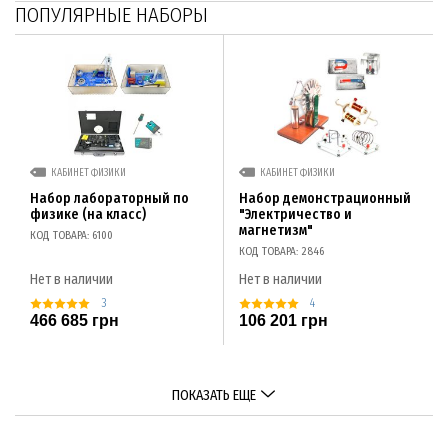
ПОПУЛЯРНЫЕ НАБОРЫ
КАБИНЕТ ФИЗИКИ
КАБИНЕТ ФИЗИКИ
Набор лабораторный по
Набор демонстрационный
физике (на класс)
"Электричество и
магнетизм"
КОД ТОВАРА: 6100
КОД ТОВАРА: 2846
Нет в наличии
Нет в наличии
3
4
466 685 грн
106 201 грн
ПОКАЗАТЬ ЕЩЕ