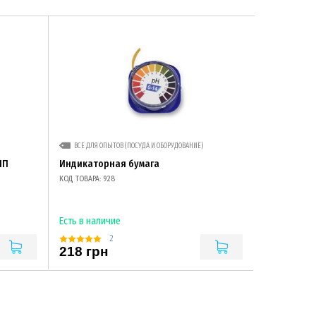
ВСЕ ДЛЯ ОПЫТОВ (ПОСУДА И ОБОРУДОВАНИЕ)
ПП
Индикаторная бумага
КОД ТОВАРА: 928
Есть в наличие
2
218 грн