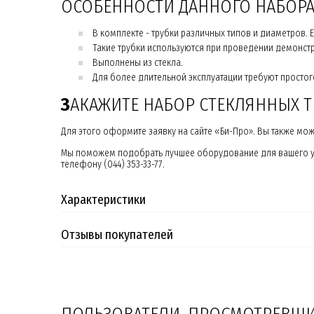
ОСОБЕННОСТИ ДАННОГО НАБОР
В комплекте - трубки различных типов и диаметров. Е
Такие трубки используются при проведении демонст
Выполнены из стекла.
Для более длительной эксплуатации требуют простого
З
АКАЖИТЕ НАБОР СТЕКЛЯННЫХ Т
Для этого оформите заявку на сайте «Би-Про». Вы также мо
Мы поможем подобрать лучшее оборудование для вашего у
телефону (044) 353-33-77.
Характеристики
Отзывы покупателей