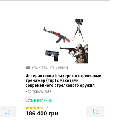
КАБИНЕТ ЗАЩИТЫ УКРАИНЫ
Интерактивный лазерный стрелковый
тренажер (тир) с макетами
современного стрелкового оружия
КОД ТОВАРА: 2858
Есть в наличие
4
186 400 грн