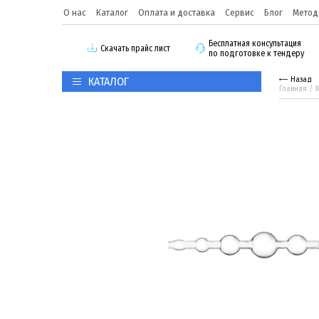
О нас
Каталог
Оплата и доставка
Сервис
Блог
Метод
Бесплатная консультация
Скачать прайс лист
по подготовке к тендеру
КАТАЛОГ
Назад
Главная