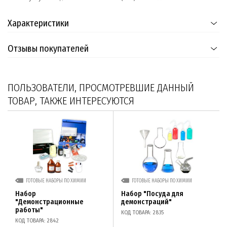
Характеристики
Отзывы покупателей
ПОЛЬЗОВАТЕЛИ, ПРОСМОТРЕВШИЕ ДАННЫЙ
ТОВАР, ТАКЖЕ ИНТЕРЕСУЮТСЯ
ГОТОВЫЕ НАБОРЫ ПО ХИМИИ
ГОТОВЫЕ НАБОРЫ ПО ХИМИИ
Набор
Набор "Посуда для
"Демонстрационные
демонстраций"
работы"
КОД ТОВАРА: 2835
КОД ТОВАРА: 2842