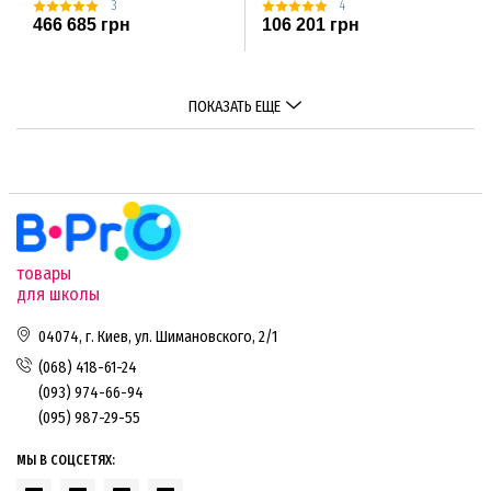
3
4
466 685 грн
106 201 грн
ПОКАЗАТЬ ЕЩЕ
товары
для школы
04074, г. Киев, ул. Шимановского, 2/1
(068) 418-61-24
(093) 974-66-94
(095) 987-29-55
МЫ В СОЦСЕТЯХ: