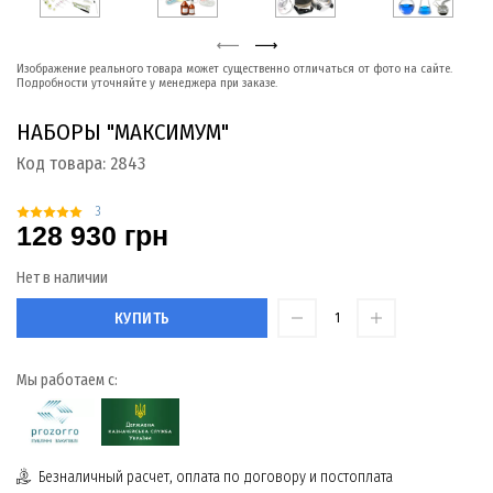
Изображение реального товара может существенно отличаться от фото на сайте.
Подробности уточняйте у менеджера при заказе.
НАБОРЫ "МАКСИМУМ"
Код товара:
2843
3
128 930 грн
Нет в наличии
КУПИТЬ
Мы работаем с:
Безналичный расчет, оплата по договору и постоплата