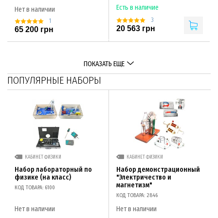
Есть в наличие
Нет в наличии
3
1
20 563 грн
65 200 грн
ПОКАЗАТЬ ЕЩЕ
ПОПУЛЯРНЫЕ НАБОРЫ
КАБИНЕТ ФИЗИКИ
КАБИНЕТ ФИЗИКИ
Набор лабораторный по
Набор демонстрационный
физике (на класс)
"Электричество и
магнетизм"
КОД ТОВАРА: 6100
КОД ТОВАРА: 2846
Нет в наличии
Нет в наличии