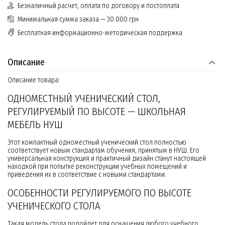
Безналичный расчет, оплата по договору и постоплата
Минимальная сумма заказа — 30 000 грн
Бесплатная информационно-методическая поддержка
Описание
Описание товара:
ОДНОМЕСТНЫЙ УЧЕНИЧЕСКИЙ СТОЛ,
РЕГУЛИРУЕМЫЙ ПО ВЫСОТЕ — ШКОЛЬНАЯ
МЕБЕЛЬ НУШ
Этот компактный одноместный ученический стол полностью
соответствует новым стандартам обучения, принятым в НУШ. Его
универсальная конструкция и практичный дизайн станут настоящей
находкой при попытке реконструкции учебных помещений и
приведения их в соответствие с новыми стандартами.
ОСОБЕННОСТИ РЕГУЛИРУЕМОГО ПО ВЫСОТЕ
УЧЕНИЧЕСКОГО СТОЛА
Такая модель стола подойдет для оснащения любого учебного