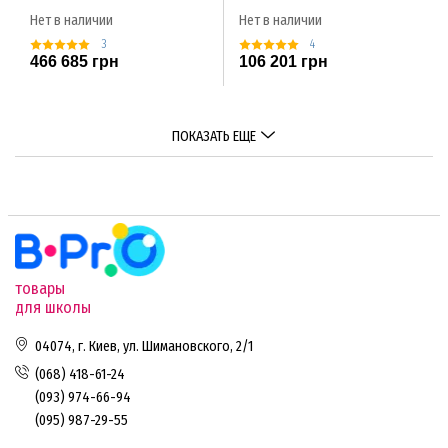
Нет в наличии
Нет в наличии
3
4
466 685 грн
106 201 грн
ПОКАЗАТЬ ЕЩЕ
товары
для школы
04074, г. Киев, ул. Шимановского, 2/1
(068) 418-61-24
(093) 974-66-94
(095) 987-29-55