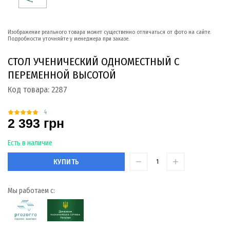
Изображение реального товара может существенно отличаться от фото на сайте.
Подробности уточняйте у менеджера при заказе.
СТОЛ УЧЕНИЧЕСКИЙ ОДНОМЕСТНЫЙ С
ПЕРЕМЕННОЙ ВЫСОТОЙ
Код товара:
2287
4
2 393 грн
Есть в наличие
КУПИТЬ
Мы работаем с: