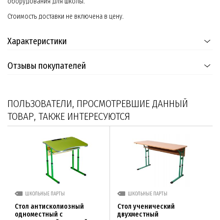
оборудования для школы.
Стоимость доставки не включена в цену.
Характеристики
Отзывы покупателей
ПОЛЬЗОВАТЕЛИ, ПРОСМОТРЕВШИЕ ДАННЫЙ
ТОВАР, ТАКЖЕ ИНТЕРЕСУЮТСЯ
ШКОЛЬНЫЕ ПАРТЫ
ШКОЛЬНЫЕ ПАРТЫ
Стол антисколиозный
Стол ученический
одноместный с
двухместный