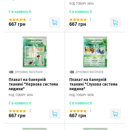
КОД ТОВАРУ: 6854
Є в наявності
Є в наявності
2
1
667 грн
667 грн
ДРУКОВАНІ МАТЕРІАЛИ
ДРУКОВАНІ МАТЕРІАЛИ
Плакат на банерній
Плакат на банерній
тканині "Нервова система
тканині "Слухова система
людини"
людини"
КОД ТОВАРУ: 6856
КОД ТОВАРУ: 6858
Є в наявності
Є в наявності
2
1
667 грн
667 грн