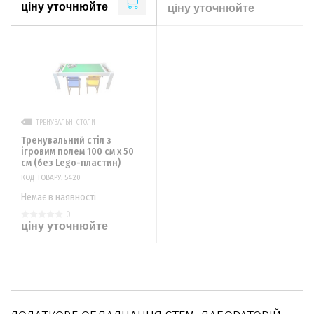
ціну уточнюйте
ціну уточнюйте
ТРЕНУВАЛЬНІ СТОЛИ
Тренувальний стіл з
ігровим полем 100 см х 50
см (без Lego-пластин)
КОД ТОВАРУ: 5420
Немає в наявності
0
ціну уточнюйте