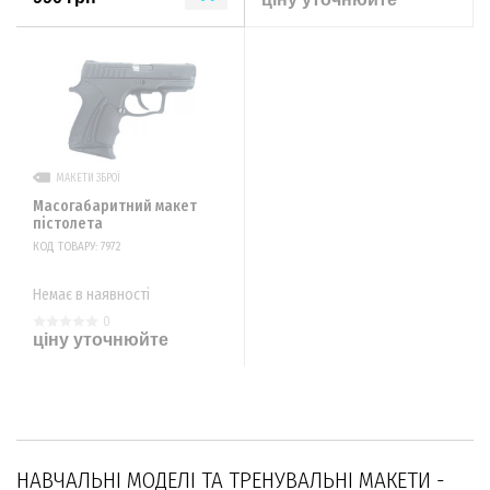
МАКЕТИ ЗБРОЇ
Масогабаритний макет
пістолета
КОД ТОВАРУ: 7972
Немає в наявності
0
ціну уточнюйте
НАВЧАЛЬНІ МОДЕЛІ ТА ТРЕНУВАЛЬНІ МАКЕТИ -