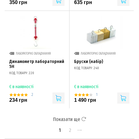
350 грн
635 грн
ЛАБОРАТОРНЕ ОБЛАДНАННЯ
ЛАБОРАТОРНЕ ОБЛАДНАННЯ
Динамометр лабораторний
Бруски (набір)
5Н
КОД ТОВАРУ: 240
КОД ТОВАРУ: 220
Є в наявності
Є в наявності
2
1
234 грн
1 490 грн
Показати ще
1
2