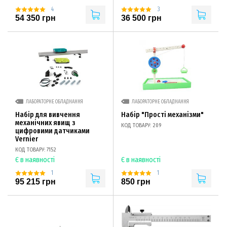
4
3
54 350 грн
36 500 грн
ЛАБОРАТОРНЕ ОБЛАДНАННЯ
ЛАБОРАТОРНЕ ОБЛАДНАННЯ
Набір для вивчення
Набір "Прості механізми"
механічних явищ з
КОД ТОВАРУ: 209
цифровими датчиками
Vernier
КОД ТОВАРУ: 7152
Є в наявності
Є в наявності
1
1
95 215 грн
850 грн