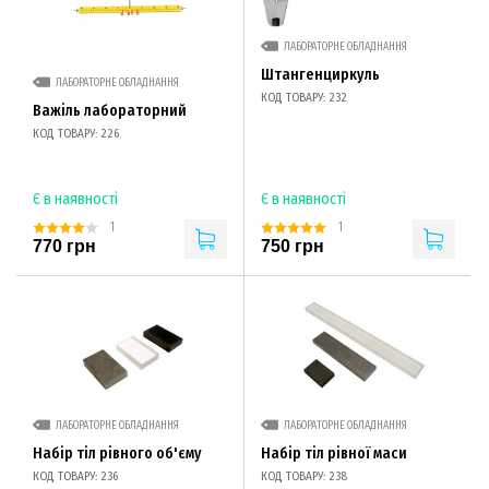
ЛАБОРАТОРНЕ ОБЛАДНАННЯ
Штангенциркуль
ЛАБОРАТОРНЕ ОБЛАДНАННЯ
КОД ТОВАРУ: 232
Важіль лабораторний
КОД ТОВАРУ: 226
Є в наявності
Є в наявності
1
1
770 грн
750 грн
ЛАБОРАТОРНЕ ОБЛАДНАННЯ
ЛАБОРАТОРНЕ ОБЛАДНАННЯ
Набір тіл рівного об'єму
Набір тіл рівної маси
КОД ТОВАРУ: 236
КОД ТОВАРУ: 238