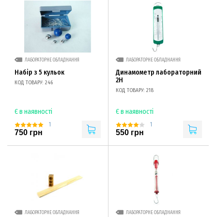
ЛАБОРАТОРНЕ ОБЛАДНАННЯ
ЛАБОРАТОРНЕ ОБЛАДНАННЯ
Набір з 5 кульок
Динамометр лабораторний
2Н
КОД ТОВАРУ: 246
КОД ТОВАРУ: 218
Є в наявності
Є в наявності
1
1
750 грн
550 грн
ЛАБОРАТОРНЕ ОБЛАДНАННЯ
ЛАБОРАТОРНЕ ОБЛАДНАННЯ