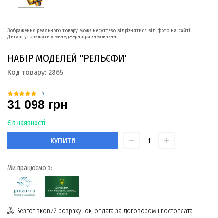
Зображення реального товару може несуттєво відрізнятися від фото на сайті.
Деталі уточнюйте у менеджера при замовленні.
НАБІР МОДЕЛЕЙ "РЕЛЬЄФИ"
Код товару:
2865
4
31 098 грн
Є в наявності
КУПИТИ
Ми працюємо з:
Безготівковий розрахунок, оплата за договором і постоплата