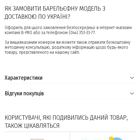
ЯК ЗАМОВИТИ БАРЕЛЬЄФНУ МОДЕЛЬ З
ДОСТАВКОЮ ПО УКРАЇНІ?
Оформіть для цього замовлення безпосередньо в інтернет-магазині
компанії B-PRO або за телефоном (044) 353-33-77.
За вищевказаним номером ви можете також отримати безкоштовну
методичну консультацію, додаткову інформацію щодо будь-якого
товару, представленого на нашому сайті.
Характеристики
Відгуки покупців
КОРИСТУВАЧІ, ЯКІ ПОДИВИЛИСЬ ДАНИЙ ТОВАР,
ТАКОЖ ЦІКАВЛЯТЬСЯ