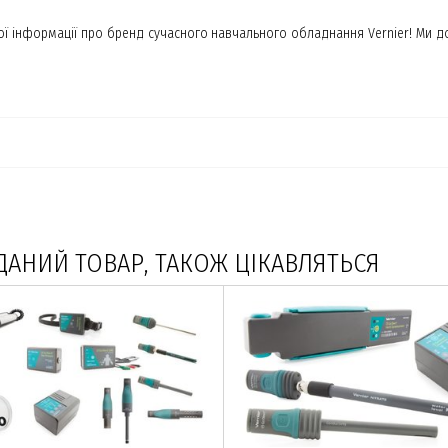
сної інформації про бренд сучасного навчального обладнання Vernier! М
ДАНИЙ ТОВАР, ТАКОЖ ЦІКАВЛЯТЬСЯ