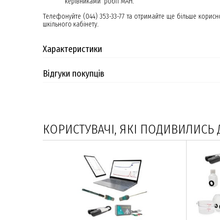
керівниками робіт МАН.
Телефонуйте (044) 353-33-77 та отримайте ще більше кори
шкільного кабінету.
Характеристики
Відгуки покупців
КОРИСТУВАЧІ, ЯКІ ПОДИВИЛИСЬ 