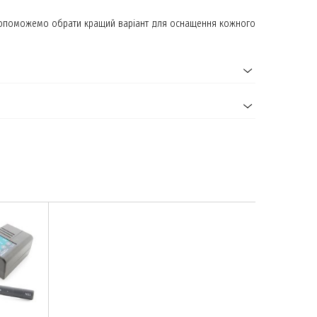
и допоможемо обрати кращий варіант для оснащення кожного