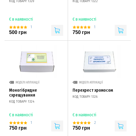
КОД ТОВАРУ: 1320
КОД ТОВАРУ: 1322
Є в наявності
Є в наявності
1
1
500 грн
750 грн
МОДЕЛІ АПЛІКАЦІЇ
МОДЕЛІ АПЛІКАЦІЇ
Моногібридне
Перехрест хромосом
схрещування
КОД ТОВАРУ: 1326
КОД ТОВАРУ: 1324
Є в наявності
Є в наявності
1
2
750 грн
750 грн