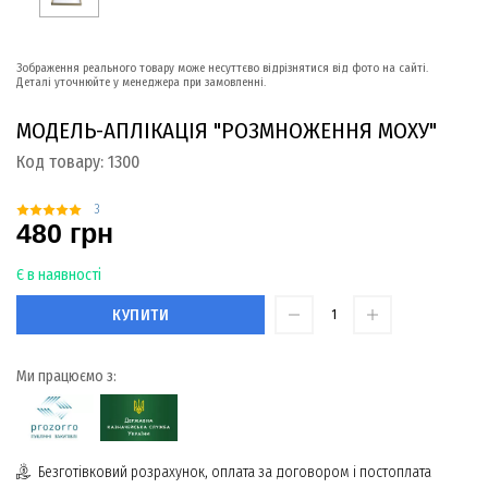
Зображення реального товару може несуттєво відрізнятися від фото на сайті.
Деталі уточнюйте у менеджера при замовленні.
МОДЕЛЬ-АПЛІКАЦІЯ "РОЗМНОЖЕННЯ МОХУ"
Код товару:
1300
3
480 грн
Є в наявності
КУПИТИ
Ми працюємо з:
Безготівковий розрахунок, оплата за договором і постоплата