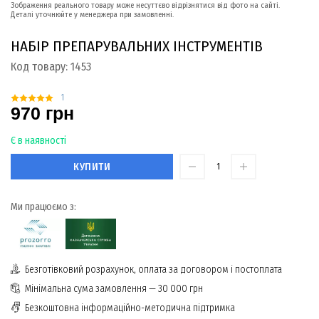
Зображення реального товару може несуттєво відрізнятися від фото на сайті.
Деталі уточнюйте у менеджера при замовленні.
НАБІР ПРЕПАРУВАЛЬНИХ ІНСТРУМЕНТІВ
Код товару:
1453
1
970 грн
Є в наявності
КУПИТИ
Ми працюємо з:
Безготівковий розрахунок, оплата за договором і постоплата
Мінімальна сума замовлення — 30 000 грн
Безкоштовна інформаційно-методична підтримка