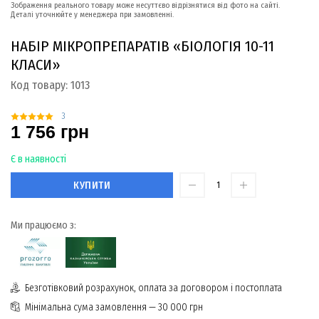
Зображення реального товару може несуттєво відрізнятися від фото на сайті.
Деталі уточнюйте у менеджера при замовленні.
НАБІР МІКРОПРЕПАРАТІВ «БІОЛОГІЯ 10-11
КЛАСИ»
Код товару:
1013
3
1 756 грн
Є в наявності
КУПИТИ
Ми працюємо з:
Безготівковий розрахунок, оплата за договором і постоплата
Мінімальна сума замовлення — 30 000 грн