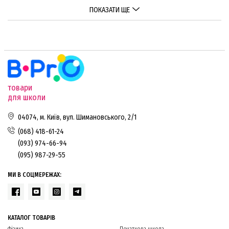
ПОКАЗАТИ ЩЕ
товари
для школи
04074, м. Київ, вул. Шимановського, 2/1
(068) 418-61-24
(093) 974-66-94
(095) 987-29-55
МИ В СОЦМЕРЕЖАХ:
КАТАЛОГ ТОВАРІВ