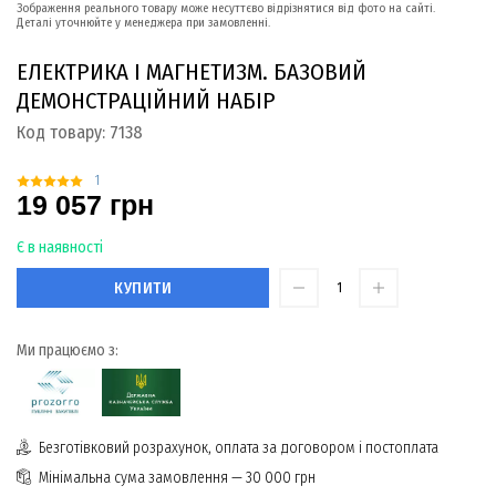
Зображення реального товару може несуттєво відрізнятися від фото на сайті.
Деталі уточнюйте у менеджера при замовленні.
ЕЛЕКТРИКА І МАГНЕТИЗМ. БАЗОВИЙ
ДЕМОНСТРАЦІЙНИЙ НАБІР
Код товару:
7138
1
19 057 грн
Є в наявності
КУПИТИ
Ми працюємо з:
Безготівковий розрахунок, оплата за договором і постоплата
Мінімальна сума замовлення — 30 000 грн