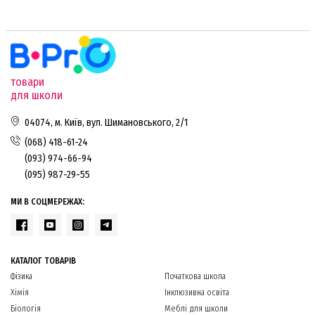
товари
для школи
04074, м. Київ, вул. Шимановського, 2/1
(068) 418-61-24
(093) 974-66-94
(095) 987-29-55
МИ В СОЦМЕРЕЖАХ:
КАТАЛОГ ТОВАРІВ
Фізика
Початкова школа
Хімія
Інклюзивна освіта
Біологія
Меблі для школи