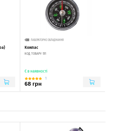
ЛАБОРАТОРНЕ ОБЛАДНАННЯ
ра)
Компас
КОД ТОВАРУ: 511
Є в наявності
1
68 грн