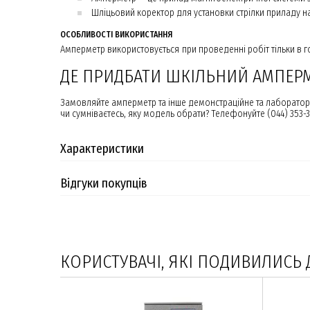
Шліцьовий коректор для установки стрілки приладу н
ОСОБЛИВОСТІ ВИКОРИСТАННЯ
Амперметр використовується при проведенні робіт тільки в 
ДЕ ПРИДБАТИ ШКІЛЬНИЙ АМПЕР
Замовляйте амперметр та інше демонстраційне та лабораторн
чи сумніваєтесь, яку модель обрати? Телефонуйте (044) 353-
Характеристики
Відгуки покупців
КОРИСТУВАЧІ, ЯКІ ПОДИВИЛИСЬ 