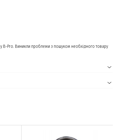
ину B-Pro. Виникли проблеми з пошуком необхідного товару