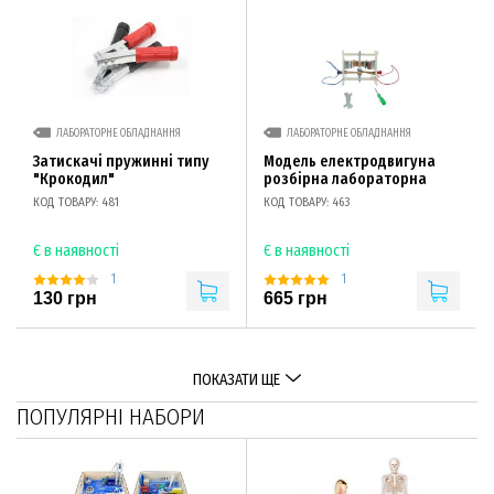
ЛАБОРАТОРНЕ ОБЛАДНАННЯ
ЛАБОРАТОРНЕ ОБЛАДНАННЯ
Затискачі пружинні типу
Модель електродвигуна
"Крокодил"
розбірна лабораторна
КОД ТОВАРУ: 481
КОД ТОВАРУ: 463
Є в наявності
Є в наявності
1
1
130 грн
665 грн
ПОКАЗАТИ ЩЕ
ПОПУЛЯРНІ НАБОРИ