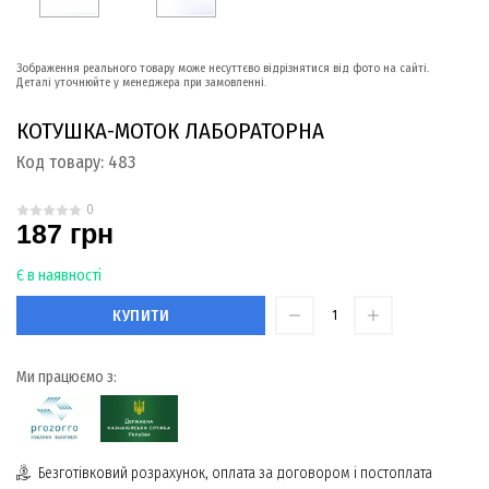
Зображення реального товару може несуттєво відрізнятися від фото на сайті.
Деталі уточнюйте у менеджера при замовленні.
КОТУШКА-МОТОК ЛАБОРАТОРНА
Код товару:
483
0
187 грн
Є в наявності
КУПИТИ
Ми працюємо з:
Безготівковий розрахунок, оплата за договором і постоплата