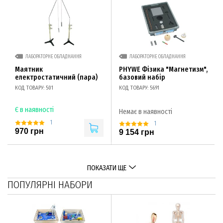
ЛАБОРАТОРНЕ ОБЛАДНАННЯ
ЛАБОРАТОРНЕ ОБЛАДНАННЯ
Маятник
PHYWE Фізика "Магнетизм",
електростатичний (пара)
базовий набір
КОД ТОВАРУ: 501
КОД ТОВАРУ: 5691
Є в наявності
Немає в наявності
1
1
970 грн
9 154 грн
ПОКАЗАТИ ЩЕ
ПОПУЛЯРНІ НАБОРИ