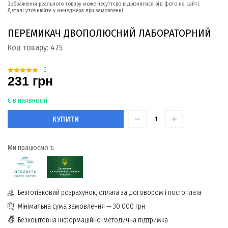
Зображення реального товару може несуттєво відрізнятися від фото на сайті.
Деталі уточнюйте у менеджера при замовленні.
ПЕРЕМИКАЧ ДВОПОЛЮСНИЙ ЛАБОРАТОРНИЙ
Код товару:
475
2
231 грн
Є в наявності
КУПИТИ
Ми працюємо з:
Безготівковий розрахунок, оплата за договором і постоплата
Мінімальна сума замовлення — 30 000 грн
Безкоштовна інформаційно-методична підтримка