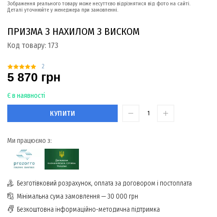
Зображення реального товару може несуттєво відрізнятися від фото на сайті.
Деталі уточнюйте у менеджера при замовленні.
ПРИЗМА З НАХИЛОМ З ВИСКОМ
Код товару:
173
2
5 870 грн
Є в наявності
КУПИТИ
Ми працюємо з:
Безготівковий розрахунок, оплата за договором і постоплата
Мінімальна сума замовлення — 30 000 грн
Безкоштовна інформаційно-методична підтримка