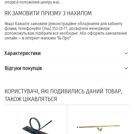
опори й положення центру мас.
ЯК ЗАМОВИТИ ПРИЗМУ З НАХИЛОМ
Якщо бажаєте замовити демонстраційне обладнання для кабінету
фізики, телефонуйте (044) 353-33-77, досвідчені менеджери
допоможуть вам підібрати все необхідне. Або оформіть замовлення
онлайн — в інтернет-магазині "Бі-Про".
Характеристики
Відгуки покупців
КОРИСТУВАЧІ, ЯКІ ПОДИВИЛИСЬ ДАНИЙ ТОВАР,
ТАКОЖ ЦІКАВЛЯТЬСЯ