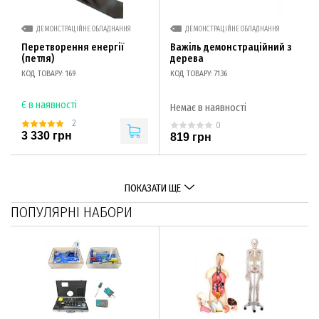
ДЕМОНСТРАЦІЙНЕ ОБЛАДНАННЯ
ДЕМОНСТРАЦІЙНЕ ОБЛАДНАННЯ
Перетворення енергії
Важіль демонстраційний з
(петля)
дерева
КОД ТОВАРУ: 169
КОД ТОВАРУ: 7136
Є в наявності
Немає в наявності
2
0
3 330 грн
819 грн
ПОКАЗАТИ ЩЕ
ПОПУЛЯРНІ НАБОРИ