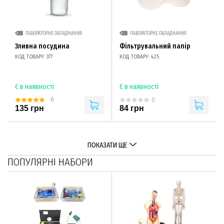
ЛАБОРАТОРНЕ ОБЛАДНАННЯ
ЛАБОРАТОРНЕ ОБЛАДНАННЯ
Зливна посудина
Фільтрувальний папір
КОД ТОВАРУ: 377
КОД ТОВАРУ: 425
Є в наявності
Є в наявності
6
0
135 грн
84 грн
ПОКАЗАТИ ЩЕ
ПОПУЛЯРНІ НАБОРИ