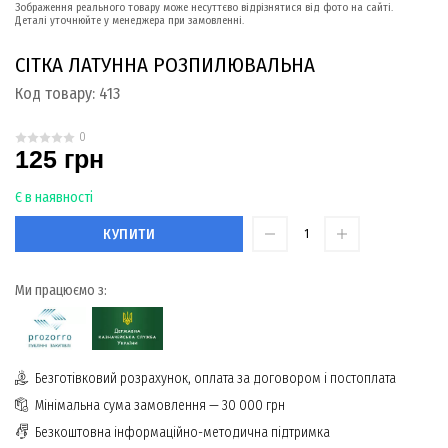
Зображення реального товару може несуттєво відрізнятися від фото на сайті.
Деталі уточнюйте у менеджера при замовленні.
СІТКА ЛАТУННА РОЗПИЛЮВАЛЬНА
Код товару:
413
0
125 грн
Є в наявності
КУПИТИ
Ми працюємо з:
Безготівковий розрахунок, оплата за договором і постоплата
Мінімальна сума замовлення — 30 000 грн
Безкоштовна інформаційно-методична підтримка