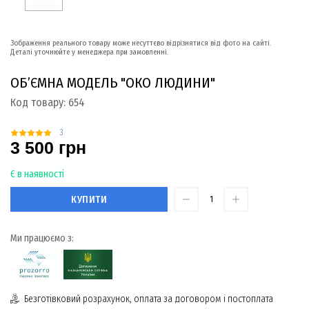
Зображення реального товару може несуттєво відрізнятися від фото на сайті.
Деталі уточнюйте у менеджера при замовленні.
ОБ’ЄМНА МОДЕЛЬ "ОКО ЛЮДИНИ"
Код товару:
654
3
3 500 грн
Є в наявності
КУПИТИ
Ми працюємо з:
Безготівковий розрахунок, оплата за договором і постоплата