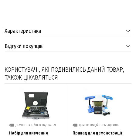
Характеристики
Відгуки покупців
КОРИСТУВАЧІ, ЯКІ ПОДИВИЛИСЬ ДАНИЙ ТОВАР,
ТАКОЖ ЦІКАВЛЯТЬСЯ
ДЕМОНСТРАЦІЙНЕ ОБЛАДНАННЯ
ДЕМОНСТРАЦІЙНЕ ОБЛАДНАННЯ
Набір для вивчення
Прилад для демонстрації