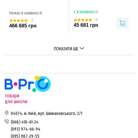
Є в наявності
Немає в наявності
5
3
45 681 грн
466 685 грн
ПОКАЗАТИ ЩЕ
товари
для школи
04074, м. Київ, вул. Шимановського, 2/1
(068) 418-61-24
(093) 974-66-94
(095) 987-29-55