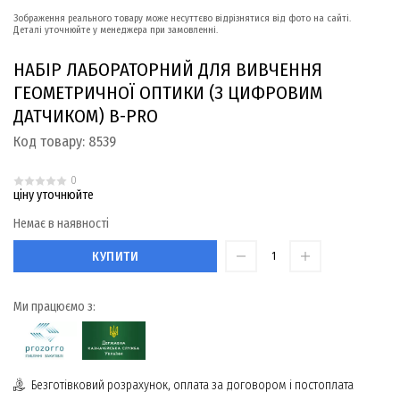
Зображення реального товару може несуттєво відрізнятися від фото на сайті.
Деталі уточнюйте у менеджера при замовленні.
НАБІР ЛАБОРАТОРНИЙ ДЛЯ ВИВЧЕННЯ
ГЕОМЕТРИЧНОЇ ОПТИКИ (З ЦИФРОВИМ
ДАТЧИКОМ) B-PRO
Код товару:
8539
0
ціну уточнюйте
Немає в наявності
КУПИТИ
Ми працюємо з:
Безготівковий розрахунок, оплата за договором і постоплата