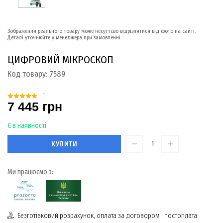
Зображення реального товару може несуттєво відрізнятися від фото на сайті.
Деталі уточнюйте у менеджера при замовленні.
ЦИФРОВИЙ МІКРОСКОП
Код товару:
7589
1
7 445 грн
Є в наявності
КУПИТИ
Ми працюємо з:
Безготівковий розрахунок, оплата за договором і постоплата