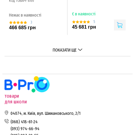
КОД ТОВАРУ: 6100
Є в наявності
Немає в наявності
5
3
45 681 грн
466 685 грн
ПОКАЗАТИ ЩЕ
товари
для школи
04074, м. Київ, вул. Шимановського, 2/1
(068) 418-61-24
(093) 974-66-94