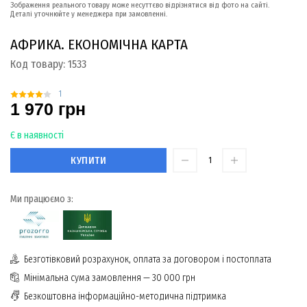
Зображення реального товару може несуттєво відрізнятися від фото на сайті.
Деталі уточнюйте у менеджера при замовленні.
АФРИКА. ЕКОНОМІЧНА КАРТА
Код товару:
1533
1
1 970 грн
Є в наявності
КУПИТИ
Ми працюємо з:
Безготівковий розрахунок, оплата за договором і постоплата
Мінімальна сума замовлення — 30 000 грн
Безкоштовна інформаційно-методична підтримка