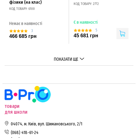
фізики (на клас)
КОД ТОВАРУ: 2772
КОД ТОВАРУ: 6100
Є в наявності
Немає в наявності
5
3
45 681 грн
466 685 грн
ПОКАЗАТИ ЩЕ
товари
для школи
04074, м. Київ, вул. Шимановського, 2/1
(068) 418-61-24