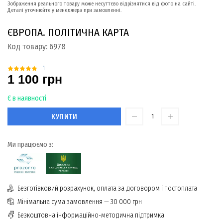
Зображення реального товару може несуттєво відрізнятися від фото на сайті.
Деталі уточнюйте у менеджера при замовленні.
ЄВРОПА. ПОЛІТИЧНА КАРТА
Код товару:
6978
1
1 100 грн
Є в наявності
КУПИТИ
Ми працюємо з:
Безготівковий розрахунок, оплата за договором і постоплата
Мінімальна сума замовлення — 30 000 грн
Безкоштовна інформаційно-методична підтримка