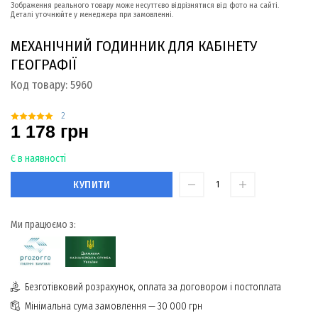
Зображення реального товару може несуттєво відрізнятися від фото на сайті.
Деталі уточнюйте у менеджера при замовленні.
МЕХАНІЧНИЙ ГОДИННИК ДЛЯ КАБІНЕТУ
ГЕОГРАФІЇ
Код товару:
5960
2
1 178 грн
Є в наявності
КУПИТИ
Ми працюємо з:
Безготівковий розрахунок, оплата за договором і постоплата
Мінімальна сума замовлення — 30 000 грн