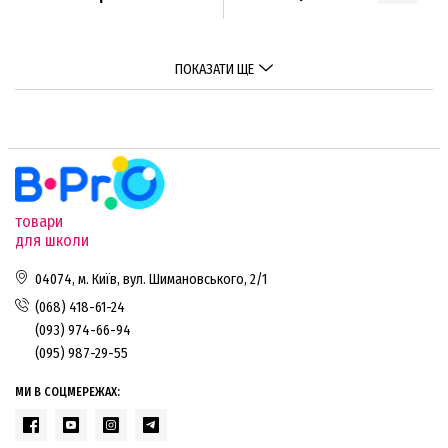
ПОКАЗАТИ ЩЕ
товари
для школи
04074, м. Київ, вул. Шимановського, 2/1
(068) 418-61-24
(093) 974-66-94
(095) 987-29-55
МИ В СОЦМЕРЕЖАХ: