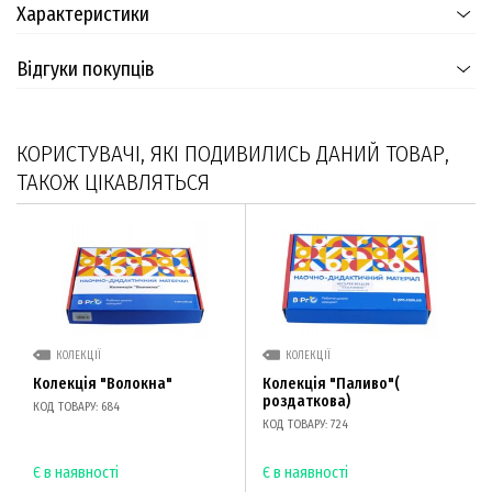
Характеристики
Відгуки покупців
КОРИСТУВАЧІ, ЯКІ ПОДИВИЛИСЬ ДАНИЙ ТОВАР,
ТАКОЖ ЦІКАВЛЯТЬСЯ
КОЛЕКЦІЇ
КОЛЕКЦІЇ
Колекція "Волокна"
Колекція "Паливо"(
роздаткова)
КОД ТОВАРУ: 684
КОД ТОВАРУ: 724
Є в наявності
Є в наявності