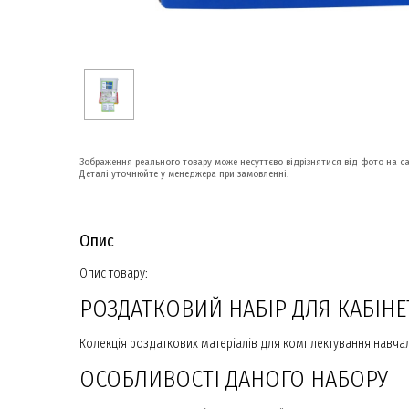
Зображення реального товару може несуттєво відрізнятися від фото на са
Деталі уточнюйте у менеджера при замовленні.
Опис
Опис товару:
РОЗДАТКОВИЙ НАБІР ДЛЯ КАБІНЕТУ
Колекція роздаткових матеріалів для комплектування навчальн
ОСОБЛИВОСТІ ДАНОГО НАБОРУ