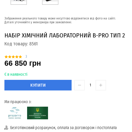
Зображення реального товару може несуттєво відрізнятися від фото на сайті.
Деталі уточнюйте у менеджера при замовленні.
НАБІР ХІМІЧНИЙ ЛАБОРАТОРНИЙ B-PRO ТИП 2
Код товару:
8561
3
66 850 грн
Є в наявності
КУПИТИ
Ми працюємо з:
Безготівковий розрахунок, оплата за договором і постоплата