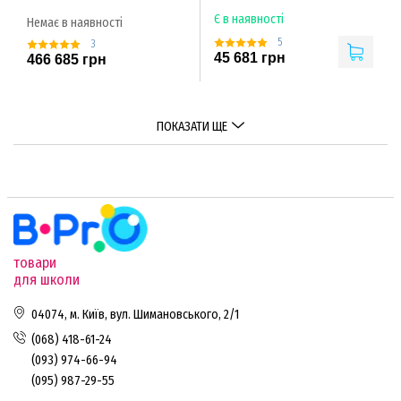
Є в наявності
Немає в наявності
5
3
45 681 грн
466 685 грн
ПОКАЗАТИ ЩЕ
товари
для школи
04074, м. Київ, вул. Шимановського, 2/1
(068) 418-61-24
(093) 974-66-94
(095) 987-29-55