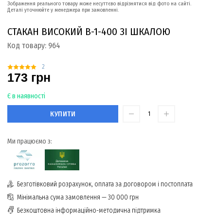
Зображення реального товару може несуттєво відрізнятися від фото на сайті.
Деталі уточнюйте у менеджера при замовленні.
СТАКАН ВИСОКИЙ В-1-400 ЗІ ШКАЛОЮ
Код товару:
964
2
173 грн
Є в наявності
КУПИТИ
Ми працюємо з:
Безготівковий розрахунок, оплата за договором і постоплата
Мінімальна сума замовлення — 30 000 грн
Безкоштовна інформаційно-методична підтримка