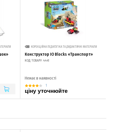
АТЕРІАЛИ
КОРЕКЦІЙНА ПЕДАГОГІКА ТА ДИДАКТИЧНІ МАТЕРІАЛИ
шок»
Конструктор IO Blocks «Транспорт»
КОД ТОВАРУ: 4441
Немає в наявності
1
ціну уточнюйте