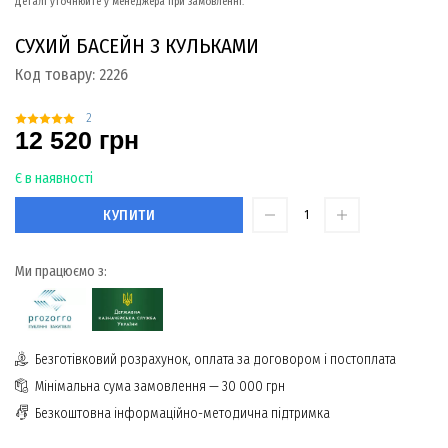
Деталі уточнюйте у менеджера при замовленні.
СУХИЙ БАСЕЙН З КУЛЬКАМИ
Код товару:
2226
2
12 520 грн
Є в наявності
КУПИТИ
Ми працюємо з:
Безготівковий розрахунок, оплата за договором і постоплата
Мінімальна сума замовлення — 30 000 грн
Безкоштовна інформаційно-методична підтримка