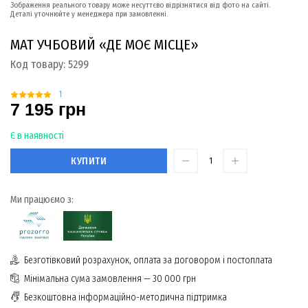
Зображення реального товару може несуттєво відрізнятися від фото на сайті.
Деталі уточнюйте у менеджера при замовленні.
МАТ УЧБОВИЙ «ДЕ МОЄ МІСЦЕ»
Код товару:
5299
1
7 195 грн
Є в наявності
КУПИТИ
Ми працюємо з:
Безготівковий розрахунок, оплата за договором і постоплата
Мінімальна сума замовлення — 30 000 грн
Безкоштовна інформаційно-методична підтримка