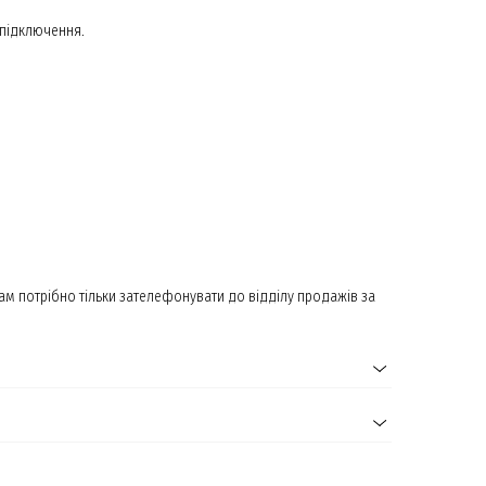
 підключення.
ам потрібно тільки зателефонувати до відділу продажів за