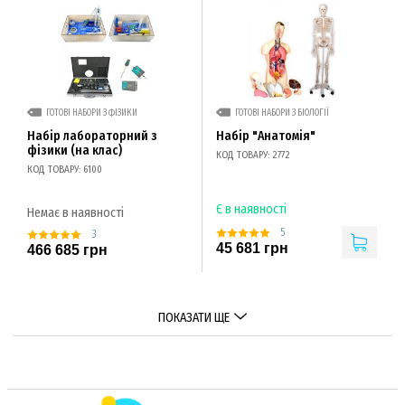
ГОТОВІ НАБОРИ З ФІЗИКИ
ГОТОВІ НАБОРИ З БІОЛОГІЇ
Набір лабораторний з
Набір "Анатомія"
фізики (на клас)
КОД ТОВАРУ: 2772
КОД ТОВАРУ: 6100
Є в наявності
Немає в наявності
5
3
45 681 грн
466 685 грн
ПОКАЗАТИ ЩЕ