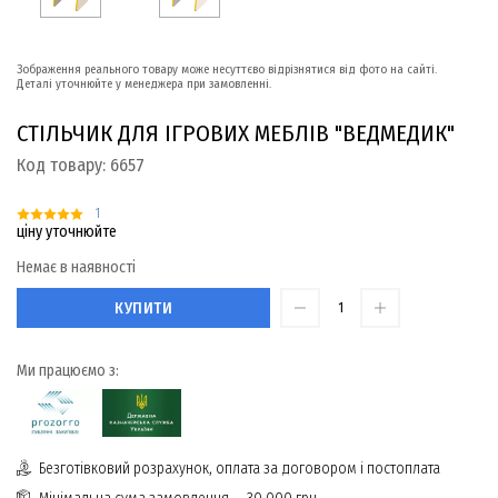
Зображення реального товару може несуттєво відрізнятися від фото на сайті.
Деталі уточнюйте у менеджера при замовленні.
СТІЛЬЧИК ДЛЯ ІГРОВИХ МЕБЛІВ "ВЕДМЕДИК"
Код товару:
6657
1
ціну уточнюйте
Немає в наявності
КУПИТИ
Ми працюємо з:
Безготівковий розрахунок, оплата за договором і постоплата