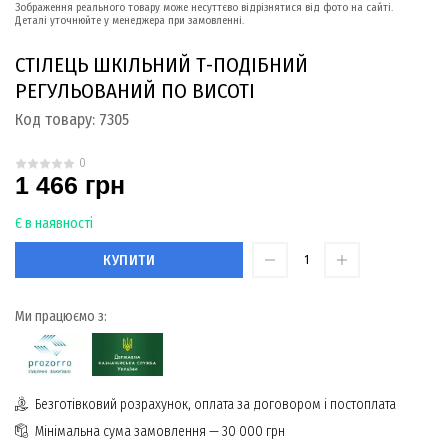
Зображення реального товару може несуттєво відрізнятися від фото на сайті.
Деталі уточнюйте у менеджера при замовленні.
СТІЛЕЦЬ ШКІЛЬНИЙ Т-ПОДІБНИЙ
РЕГУЛЬОВАНИЙ ПО ВИСОТІ
Код товару:
7305
0
1 466 грн
Є в наявності
КУПИТИ
Ми працюємо з:
Безготівковий розрахунок, оплата за договором і постоплата
Мінімальна сума замовлення — 30 000 грн