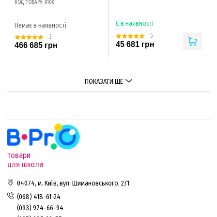
КОД ТОВАРУ: 6100
Є в наявності
Немає в наявності
5
3
45 681 грн
466 685 грн
ПОКАЗАТИ ЩЕ
товари
для школи
04074, м. Київ, вул. Шимановського, 2/1
(068) 418-61-24
(093) 974-66-94