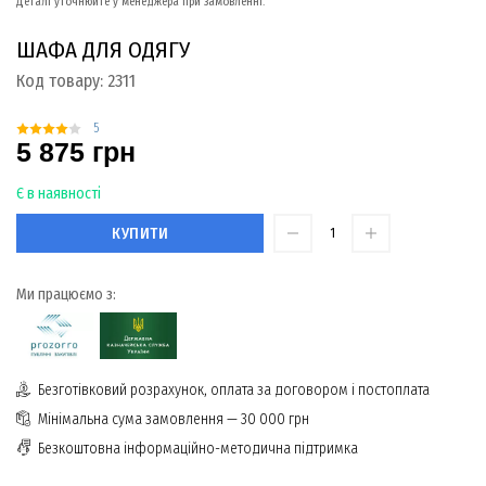
Деталі уточнюйте у менеджера при замовленні.
ШАФА ДЛЯ ОДЯГУ
Код товару:
2311
5
5 875 грн
Є в наявності
КУПИТИ
Ми працюємо з:
Безготівковий розрахунок, оплата за договором і постоплата
Мінімальна сума замовлення — 30 000 грн
Безкоштовна інформаційно-методична підтримка