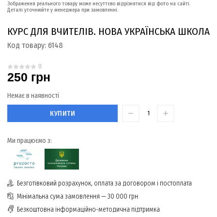
Зображення реального товару може несуттєво відрізнятися від фото на сайті.
Деталі уточнюйте у менеджера при замовленні.
КУРС ДЛЯ ВЧИТЕЛІВ. НОВА УКРАЇНСЬКА ШКОЛА
Код товару:
6148
0
250 грн
Немає в наявності
КУПИТИ
Ми працюємо з:
Безготівковий розрахунок, оплата за договором і постоплата
Мінімальна сума замовлення — 30 000 грн
Безкоштовна інформаційно-методична підтримка