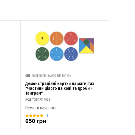
МАТЕМАТИЧНА ОСВІТНЯ ГАЛУЗЬ
Демонстраційні картки на магнітах
"Частини цілого на колі та дроби +
Танграм"
КОД ТОВАРУ: 7622
Немає в наявності
1
650 грн