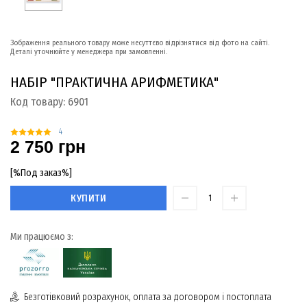
Зображення реального товару може несуттєво відрізнятися від фото на сайті.
Деталі уточнюйте у менеджера при замовленні.
НАБІР "ПРАКТИЧНА АРИФМЕТИКА"
Код товару:
6901
4
2 750 грн
[%Под заказ%]
КУПИТИ
Ми працюємо з:
Безготівковий розрахунок, оплата за договором і постоплата